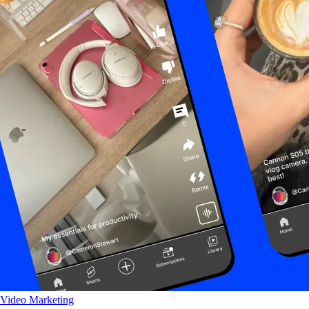
Video Marketing