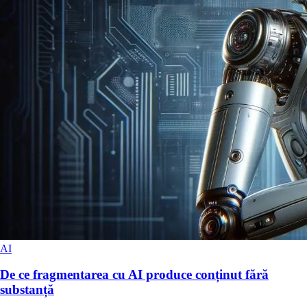
AI
De ce fragmentarea cu AI produce conținut fără
substanță