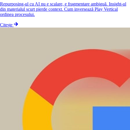
Repurposing-ul cu AI nu e scalare, e fragmentare ambiguă. Insight-ul
din materialul scurt pierde context. Cum inversează Play Vertical
ordinea procesului.
Citește