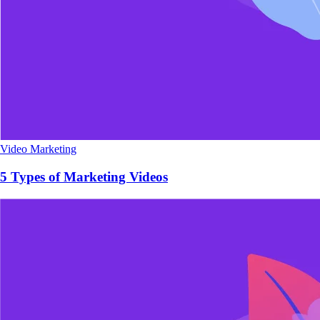
Video Marketing
5 Types of Marketing Videos