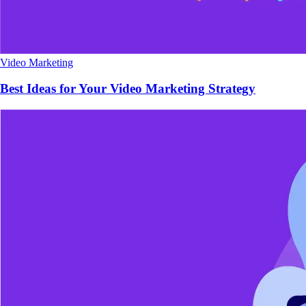
Video Marketing
Best Ideas for Your Video Marketing Strategy