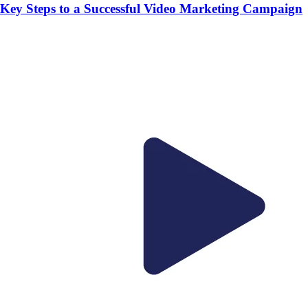
Key Steps to a Successful Video Marketing Campaign