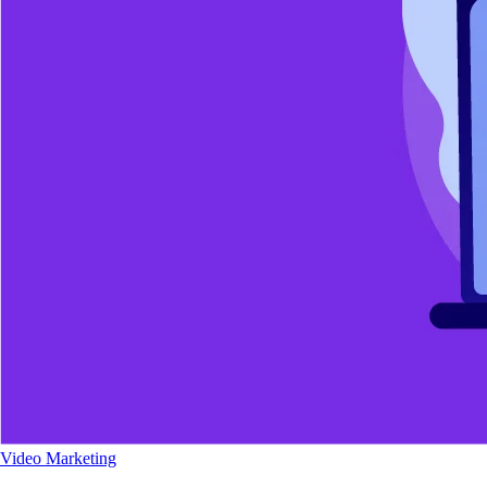
Video Marketing