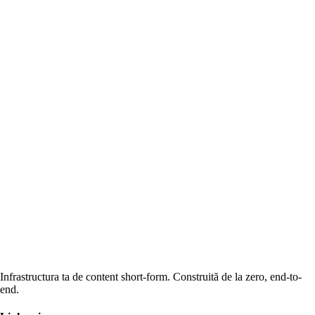
Infrastructura ta de content short-form. Construită de la zero, end-to-
end.