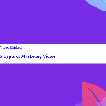
Video Marketing
5 Types of Marketing Videos