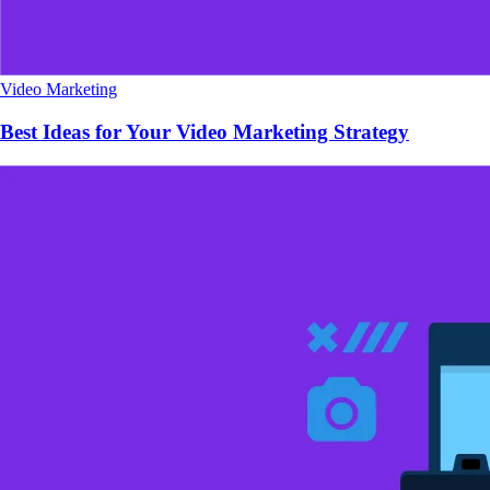
Video Marketing
Best Ideas for Your Video Marketing Strategy