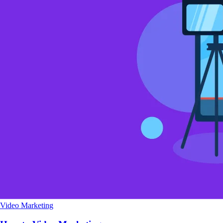
Video Marketing