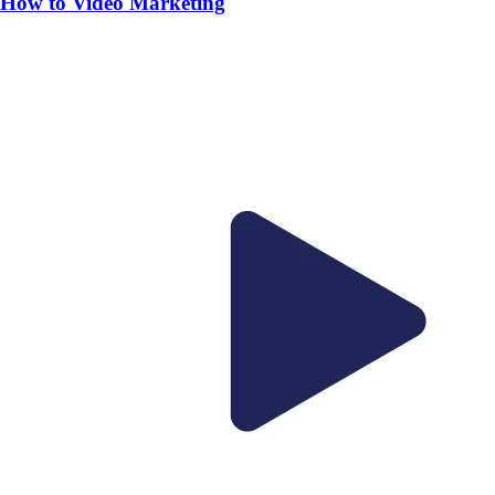
How to Video Marketing