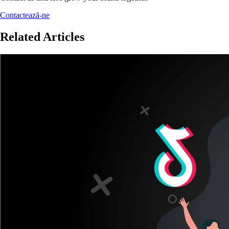
Contactează-ne
Related Articles