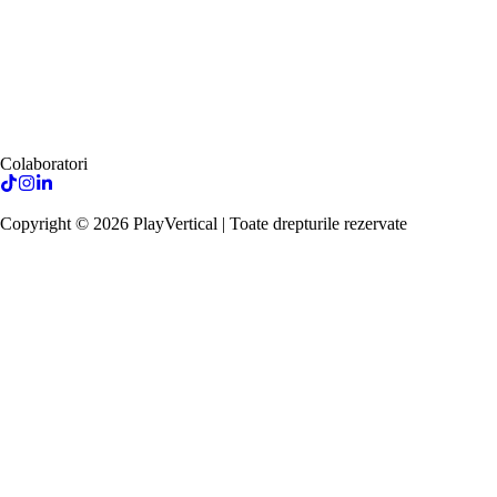
Colaboratori
Copyright ©
2026
PlayVertical | Toate drepturile rezervate